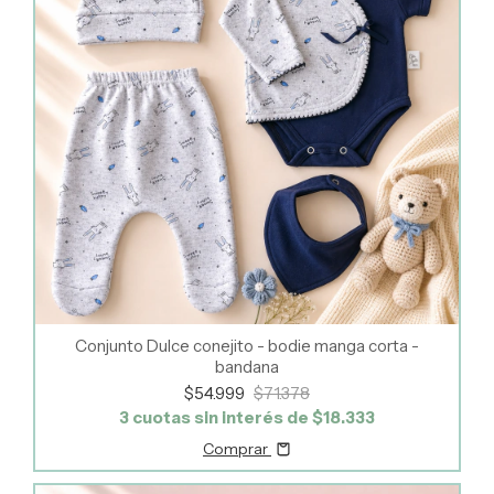
Conjunto Dulce conejito - bodie manga corta -
bandana
$54.999
$71.378
3
cuotas sin interés de
$18.333
Comprar