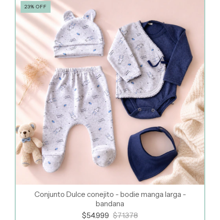
23
%
OFF
Conjunto Dulce conejito - bodie manga larga -
bandana
$54.999
$71.378