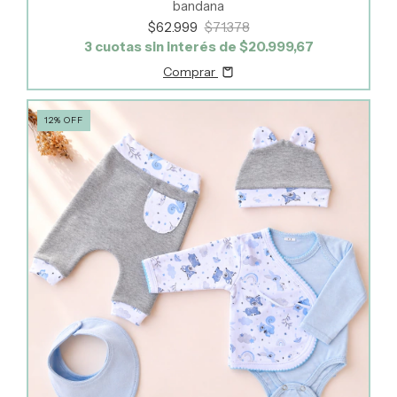
bandana
$62.999
$71.378
3
cuotas sin interés de
$20.999,67
Comprar
12
%
OFF