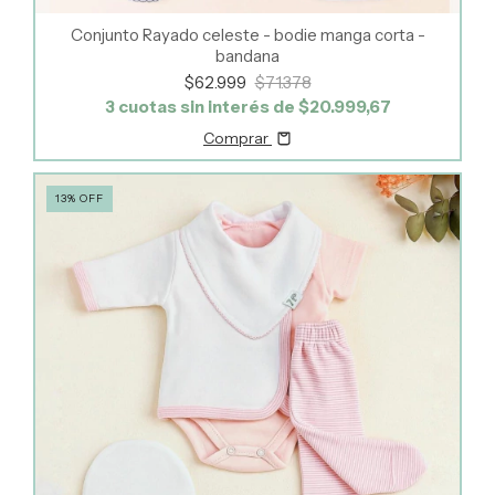
Conjunto Rayado celeste - bodie manga corta -
bandana
$62.999
$71.378
3
cuotas sin interés de
$20.999,67
Comprar
13
%
OFF