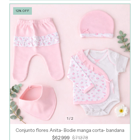
12
%
OFF
1
/
2
Conjunto flores Anita- Bodie manga corta- bandana
$62.999
$71.378