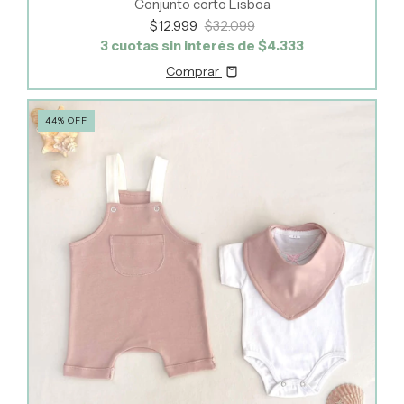
Conjunto corto Lisboa
$12.999
$32.099
3
cuotas sin interés de
$4.333
Comprar
44
%
OFF