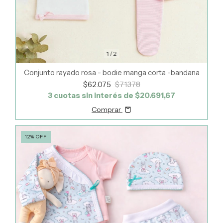
1
/
2
Conjunto rayado rosa - bodie manga corta -bandana
$62.075
$71.378
3
cuotas sin interés de
$20.691,67
Comprar
12
%
OFF